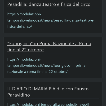
Pesadilla: danza,teatro e fisica del circo
https://modulazioni-
temporali.webnode.it/news/pesadilla-danza-teatro-e-
fisica-del-circo/
"Fuorigioco" in Prima Nazionale a Roma
fino al 22 ottobre
https://modulazioni-
temporali.webnode.it/news/fuorigioco-in-prima-
nazionale-a-roma-fino-al-22-ottobre/
IL DIARIO DI MARIA PIA di e con Fausto
Paravidino
https://modulazioni-temporali.webnode.it/news/il-