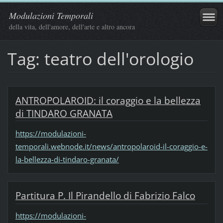
Modulazioni Temporali
della vita, dell'amore, dell'arte e altro ancora
Tag: teatro dell'orologio
ANTROPOLAROID: il coraggio e la bellezza
di TINDARO GRANATA
https://modulazioni-
temporali.webnode.it/news/antropolaroid-il-coraggio-e-
la-bellezza-di-tindaro-granata/
Partitura P. Il Pirandello di Fabrizio Falco
https://modulazioni-