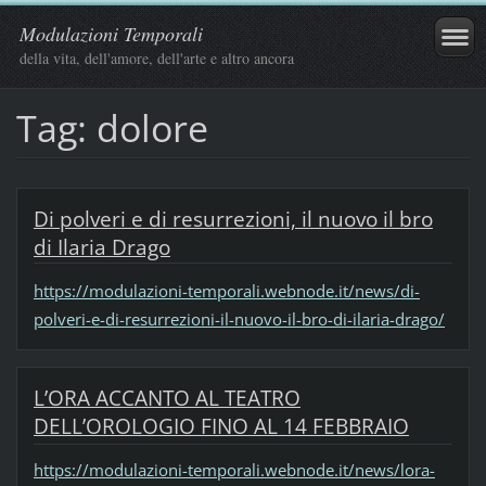
Modulazioni Temporali
della vita, dell'amore, dell'arte e altro ancora
Tag: dolore
Di polveri e di resurrezioni, il nuovo il bro
di Ilaria Drago
https://modulazioni-temporali.webnode.it/news/di-
polveri-e-di-resurrezioni-il-nuovo-il-bro-di-ilaria-drago/
L’ORA ACCANTO AL TEATRO
DELL’OROLOGIO FINO AL 14 FEBBRAIO
https://modulazioni-temporali.webnode.it/news/lora-