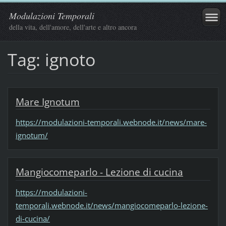
Modulazioni Temporali
della vita, dell'amore, dell'arte e altro ancora
Tag: ignoto
Mare Ignotum
https://modulazioni-temporali.webnode.it/news/mare-
ignotum/
Mangiocomeparlo - Lezione di cucina
https://modulazioni-
temporali.webnode.it/news/mangiocomeparlo-lezione-
di-cucina/