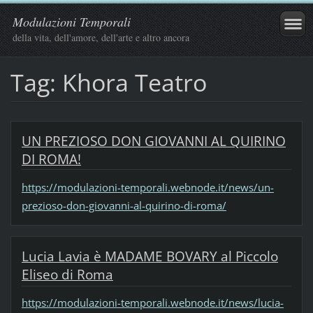
Modulazioni Temporali
della vita, dell'amore, dell'arte e altro ancora
Tag: Khora Teatro
UN PREZIOSO DON GIOVANNI AL QUIRINO
DI ROMA!
https://modulazioni-temporali.webnode.it/news/un-
prezioso-don-giovanni-al-quirino-di-roma/
Lucia Lavia è MADAME BOVARY al Piccolo
Eliseo di Roma
https://modulazioni-temporali.webnode.it/news/lucia-