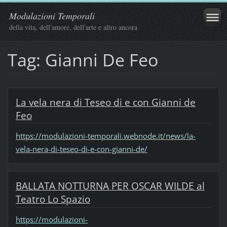
Modulazioni Temporali
della vita, dell'amore, dell'arte e altro ancora
Tag: Gianni De Feo
La vela nera di Teseo di e con Gianni de
Feo
https://modulazioni-temporali.webnode.it/news/la-
vela-nera-di-teseo-di-e-con-gianni-de/
BALLATA NOTTURNA PER OSCAR WILDE al
Teatro Lo Spazio
https://modulazioni-