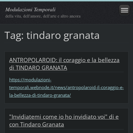
Modulazioni Temporali
della vita, dell'amore, dell'arte e altro ancora
Tag: tindaro granata
ANTROPOLAROID: il coraggio e la bellezza
di TINDARO GRANATA
https://modulazioni-
temporali.webnode.it/news/antropolaroid-il-coraggio-e-
la-bellezza-di-tindaro-granata/
"Invidiatemi come io ho invidiato voi" di e
con Tindaro Granata