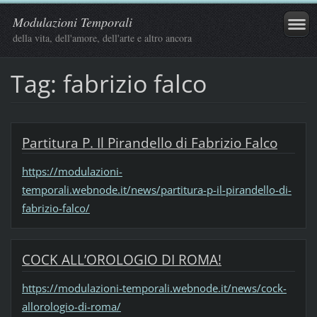
Modulazioni Temporali
della vita, dell'amore, dell'arte e altro ancora
Tag: fabrizio falco
Partitura P. Il Pirandello di Fabrizio Falco
https://modulazioni-
temporali.webnode.it/news/partitura-p-il-pirandello-di-
fabrizio-falco/
COCK ALL’OROLOGIO DI ROMA!
https://modulazioni-temporali.webnode.it/news/cock-
allorologio-di-roma/