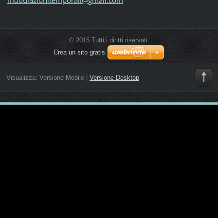
© 2015 Tutti i diritti riservati.
Crea un sito gratis
Visualizza:
Versione Mobile
|
Versione Desktop