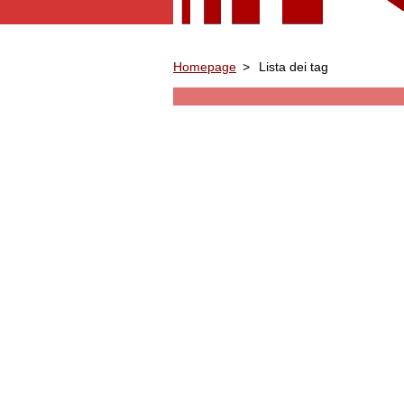
Homepage
>
Lista dei tag