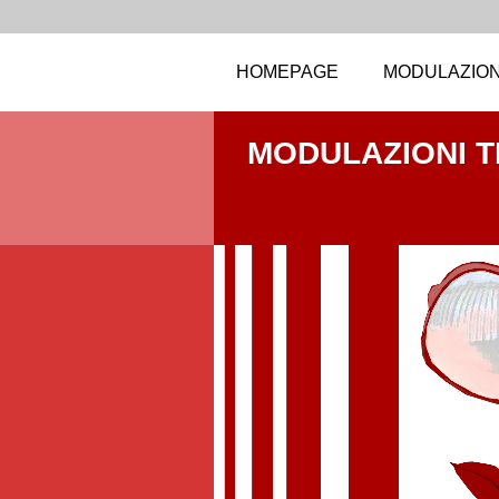
HOMEPAGE
MODULAZION
MODULAZIONI 