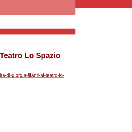
 Teatro Lo Spazio
di-giorgia-filanti-al-teatro-lo-