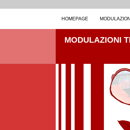
HOMEPAGE
MODULAZION
MODULAZIONI 