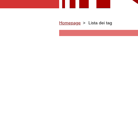
Homepage
>
Lista dei tag