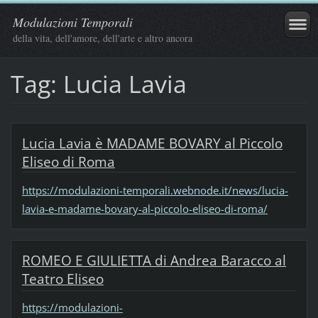
Modulazioni Temporali
della vita, dell'amore, dell'arte e altro ancora
Tag: Lucia Lavia
Lucia Lavia è MADAME BOVARY al Piccolo
Eliseo di Roma
https://modulazioni-temporali.webnode.it/news/lucia-
lavia-e-madame-bovary-al-piccolo-eliseo-di-roma/
ROMEO E GIULIETTA di Andrea Baracco al
Teatro Eliseo
https://modulazioni-