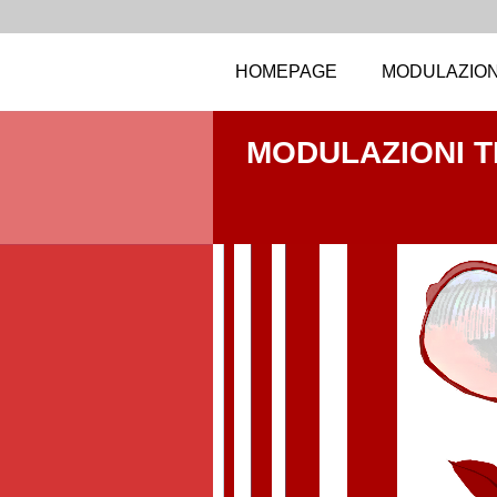
HOMEPAGE
MODULAZION
MODULAZIONI 