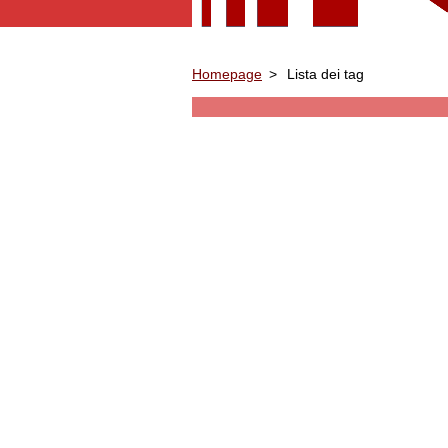
Homepage
>
Lista dei tag