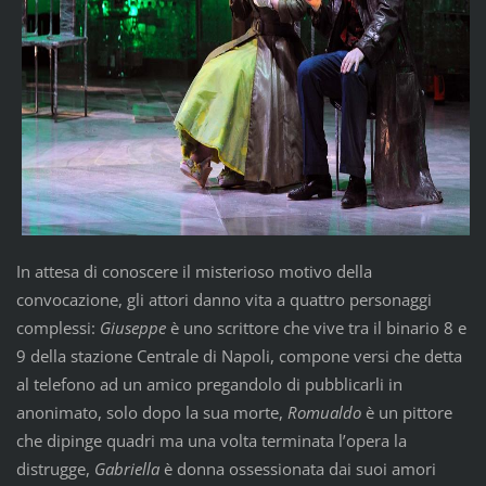
In attesa di conoscere il misterioso motivo della
convocazione, gli attori danno vita a quattro personaggi
complessi:
Giuseppe
è uno scrittore che vive tra il binario 8 e
9 della stazione Centrale di Napoli, compone versi che detta
al telefono ad un amico pregandolo di pubblicarli in
anonimato, solo dopo la sua morte,
Romualdo
è un pittore
che dipinge quadri ma una volta terminata l’opera la
distrugge,
Gabriella
è donna ossessionata dai suoi amori