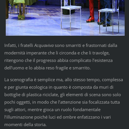
Infatti, i fratelli
Acquaviva
sono smarriti e frastornati dalla
modernità imperante che li circonda e che li travolge,
ritengono che il progresso abbia complicato l’esistenza
dell’uomo e lo abbia reso fragile e smarrito.
La scenografia è semplice ma, allo stesso tempo, complessa
e per giunta ecologica in quanto è composta da muri di
bottiglie di plastica riciclate, gli elementi di scena sono solo
pochi oggetti, in modo che l’attenzione sia focalizzata tutta
sugli attori, mentre gioca un ruolo fondamentale
l’illuminazione poiché luci ed ombre enfatizzano i vari
momenti della storia.