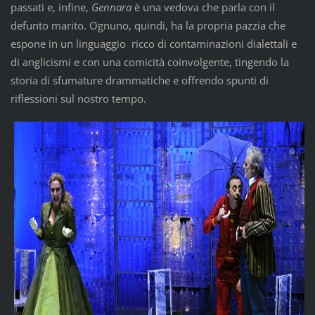
passati e, infine,
Gennara
è una vedova che parla con il
defunto marito. Ognuno, quindi, ha la propria pazzia che
espone in un linguaggio ricco di contaminazioni dialettali e
di anglicismi e con una comicità coinvolgente, tingendo la
storia di sfumature drammatiche e offrendo spunti di
riflessioni sul nostro tempo.