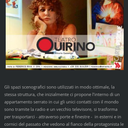
Gli spazi scenografici sono utilizzati in modo ottimale, la
stessa struttura, che inizialmente ci propone l’interno di un
appartamento serrato in cui gli unici contatti con il mondo
sono tramite la radio e un vecchio televisore, si trasforma
per trasportarci - attraverso porte e finestre - in esterni e in
cornici del passato che vedono al fianco della protagonista le