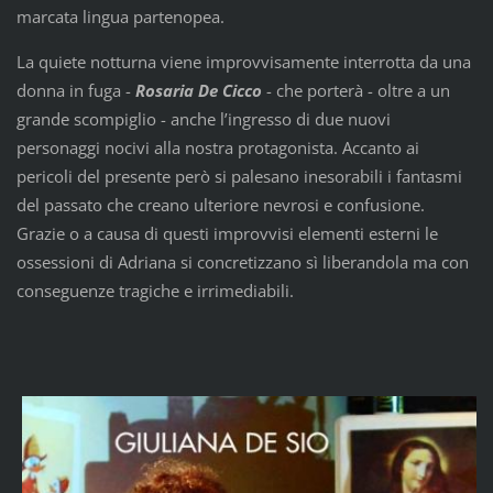
marcata lingua partenopea.
La quiete notturna viene improvvisamente interrotta da una
donna in fuga -
Rosaria De Cicco
- che porterà - oltre a un
grande scompiglio - anche l’ingresso di due nuovi
personaggi nocivi alla nostra protagonista. Accanto ai
pericoli del presente però si palesano inesorabili i fantasmi
del passato che creano ulteriore nevrosi e confusione.
Grazie o a causa di questi improvvisi elementi esterni le
ossessioni di Adriana si concretizzano sì liberandola ma con
conseguenze tragiche e irrimediabili.