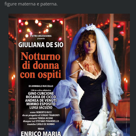
figure materna e paterna.