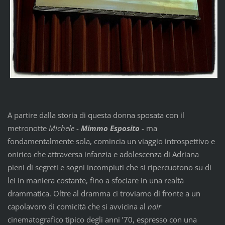
A partire dalla storia di questa donna sposata con il
metronotte
Michele
-
Mimmo Esposito
- ma
fondamentalmente sola, comincia un viaggio introspettivo e
onirico che attraversa infanzia e adolescenza di Adriana
pieni di segreti e sogni incompiuti che si ripercuotono su di
lei in maniera costante, fino a sfociare in una realtà
drammatica. Oltre al dramma ci troviamo di fronte a un
capolavoro di comicità che si avvicina al
noir
cinematografico tipico degli anni ’70, espresso con una