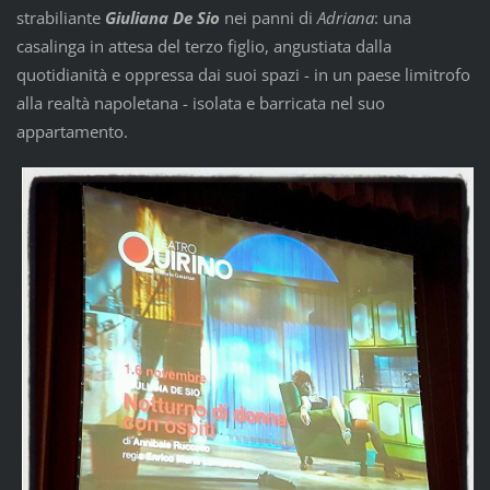
strabiliante
Giuliana De Sio
nei panni di
Adriana
: una
casalinga in attesa del terzo figlio, angustiata dalla
quotidianità e oppressa dai suoi spazi - in un paese limitrofo
alla realtà napoletana - isolata e barricata nel suo
appartamento.