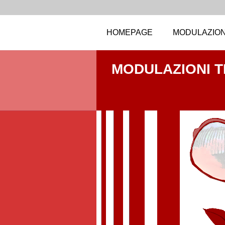
HOMEPAGE
MODULAZION
MODULAZIONI 