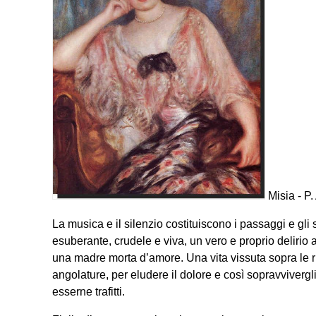
Misia - P.
La musica e il silenzio costituiscono i passaggi e gli 
esuberante, crudele e viva, un vero e proprio delirio 
una madre morta d’amore. Una vita vissuta sopra le r
angolature, per eludere il dolore e così sopravvivergli,
esserne trafitti.