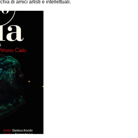
a di amici artisti e intellettuali.