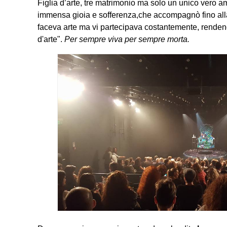
Figlia d’arte, tre matrimonio ma solo un unico vero 
immensa gioia e sofferenza,che accompagnò fino a
faceva arte ma vi partecipava costantemente, rendendo
d'arte".
Per sempre viva per sempre morta.