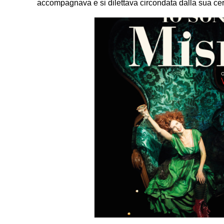
accompagnava e si dilettava circondata dalla sua cerchi