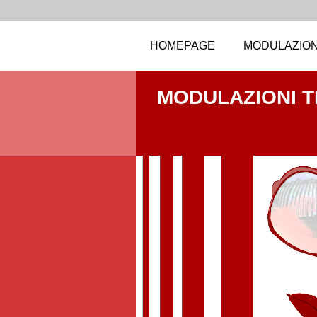
HOMEPAGE
MODULAZION
MODULAZIONI 