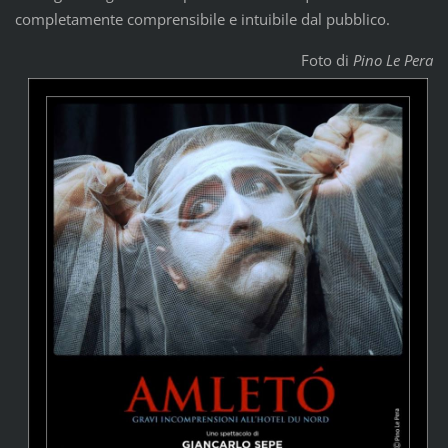
completamente comprensibile e intuibile dal pubblico.
Foto di
Pino Le Pera