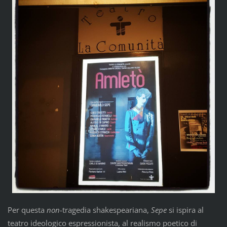
Per questa
non
-tragedia shakespeariana,
Sepe
si ispira al
teatro ideologico espressionista, al realismo poetico di