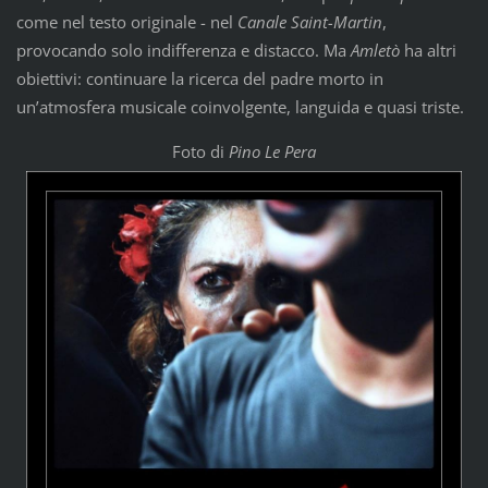
come nel testo originale - nel
Canale Saint-Martin
,
provocando solo indifferenza e distacco. Ma
Amletò
ha altri
obiettivi: continuare la ricerca del padre morto in
un’atmosfera musicale coinvolgente, languida e quasi triste.
Foto di
Pino Le Pera