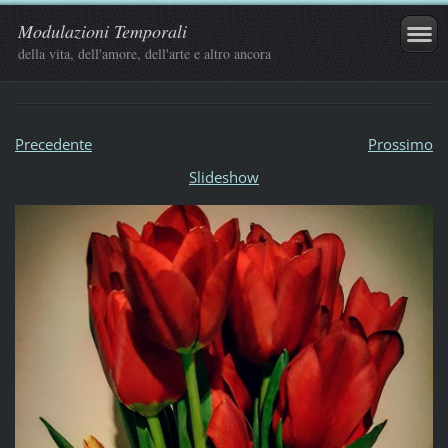
Modulazioni Temporali
della vita, dell'amore, dell'arte e altro ancora
Precedente
Prossimo
Slideshow