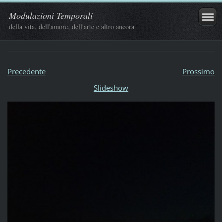
Modulazioni Temporali
della vita, dell'amore, dell'arte e altro ancora
Precedente
Prossimo
Slideshow