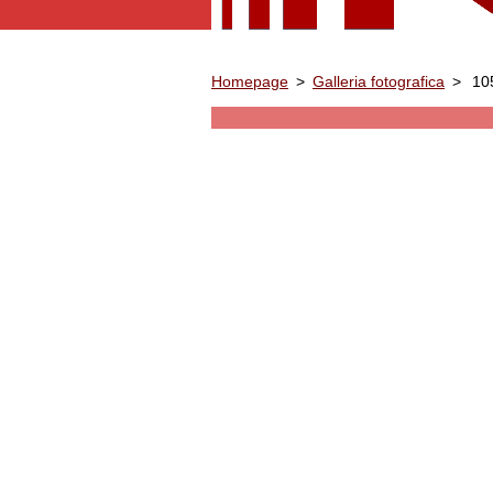
Homepage
>
Galleria fotografica
>
10