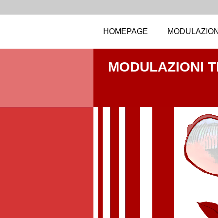
HOMEPAGE
MODULAZION
MODULAZIONI 