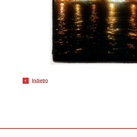
Indietro