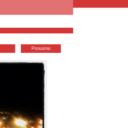
Prossimo